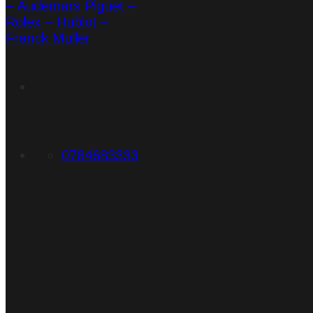
0784683333