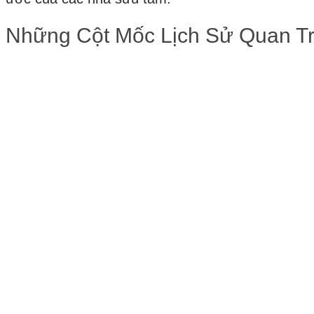
Những Cột Mốc Lịch Sử Quan T