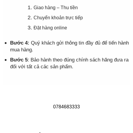
Giao hàng – Thu tiền
Chuyển khoản trực tiếp
Đặt hàng online
Bước 4:
Quý khách gửi thông tin đầy đủ để tiến hành
mua hàng.
Bước 5
: Bảo hành theo đúng chính sách hãng đưa ra
đối với tất cả các sản phẩm.
0784683333