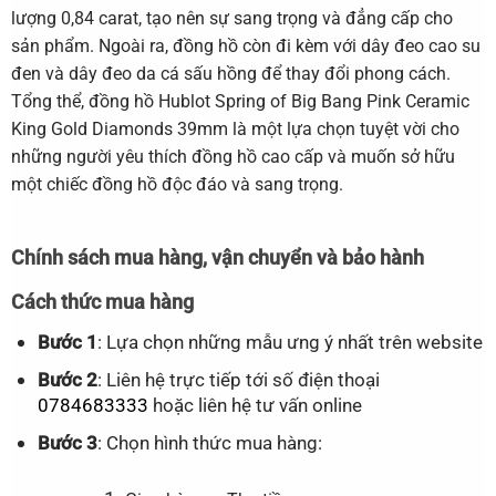
lượng 0,84 carat, tạo nên sự sang trọng và đẳng cấp cho
sản phẩm. Ngoài ra, đồng hồ còn đi kèm với dây đeo cao su
đen và dây đeo da cá sấu hồng để thay đổi phong cách.
Tổng thể, đồng hồ Hublot Spring of Big Bang Pink Ceramic
King Gold Diamonds 39mm là một lựa chọn tuyệt vời cho
những người yêu thích đồng hồ cao cấp và muốn sở hữu
một chiếc đồng hồ độc đáo và sang trọng.
Chính sách mua hàng, vận chuyển và bảo hành
Cách thức mua hàng
Bước 1
: Lựa chọn những mẫu ưng ý nhất trên website
Bước 2
: Liên hệ trực tiếp tới số điện thoại
0784683333
hoặc liên hệ tư vấn online
Bước 3
: Chọn hình thức mua hàng: