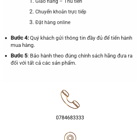
Giao hàng – Thu tiền
Chuyển khoản trực tiếp
Đặt hàng online
Bước 4:
Quý khách gửi thông tin đầy đủ để tiến hành
mua hàng.
Bước 5
: Bảo hành theo đúng chính sách hãng đưa ra
đối với tất cả các sản phẩm.
0784683333