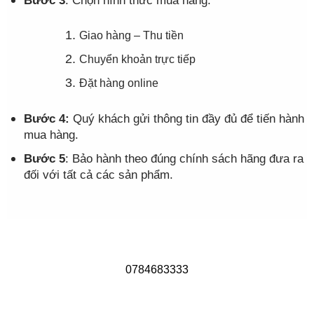
Bước 3
: Chọn hình thức mua hàng:
Giao hàng – Thu tiền
Chuyển khoản trực tiếp
Đặt hàng online
Bước 4:
Quý khách gửi thông tin đầy đủ để tiến hành
mua hàng.
Bước 5
: Bảo hành theo đúng chính sách hãng đưa ra
đối với tất cả các sản phẩm.
0784683333