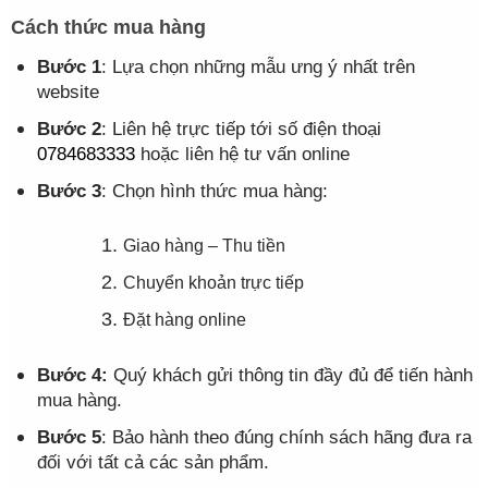
Cách thức mua hàng
Bước 1
: Lựa chọn những mẫu ưng ý nhất trên
website
Bước 2
: Liên hệ trực tiếp tới số điện thoại
0784683333
hoặc liên hệ tư vấn online
Bước 3
: Chọn hình thức mua hàng:
Giao hàng – Thu tiền
Chuyển khoản trực tiếp
Đặt hàng online
Bước 4:
Quý khách gửi thông tin đầy đủ để tiến hành
mua hàng.
Bước 5
: Bảo hành theo đúng chính sách hãng đưa ra
đối với tất cả các sản phẩm.