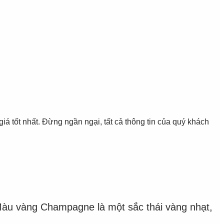
 nhất. Đừng ngần ngại, tất cả thông tin của quý khách
Màu vàng Champagne là một sắc thái vàng nhạt,