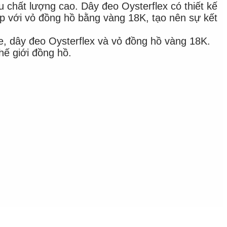
chất lượng cao. Dây đeo Oysterflex có thiết kế
ợp với vỏ đồng hồ bằng vàng 18K, tạo nên sự kết
 dây đeo Oysterflex và vỏ đồng hồ vàng 18K.
hế giới đồng hồ.