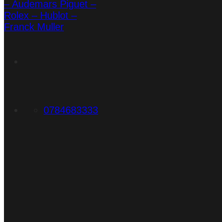
0784683333