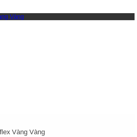
lex Vàng Vàng