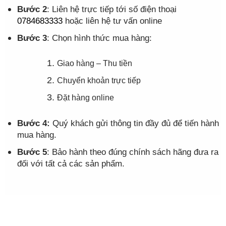
Bước 2
: Liên hệ trực tiếp tới số điện thoại
0784683333
hoặc liên hệ tư vấn online
Bước 3
: Chọn hình thức mua hàng:
Giao hàng – Thu tiền
Chuyển khoản trực tiếp
Đặt hàng online
Bước 4:
Quý khách gửi thông tin đầy đủ để tiến hành
mua hàng.
Bước 5
: Bảo hành theo đúng chính sách hãng đưa ra
đối với tất cả các sản phẩm.