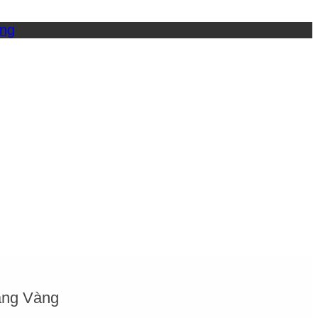
̀ng Vàng