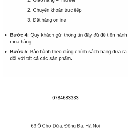
Giao hàng – Thu tiền
Chuyển khoản trực tiếp
Đặt hàng online
Bước 4:
Quý khách gửi thông tin đầy đủ để tiến hành
mua hàng.
Bước 5
: Bảo hành theo đúng chính sách hãng đưa ra
đối với tất cả các sản phẩm.
0784683333
63 Ô Chợ Dừa, Đống Đa, Hà Nội