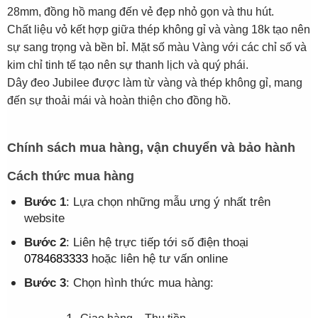
28mm, đồng hồ mang đến vẻ đẹp nhỏ gọn và thu hút.
Chất liệu vỏ kết hợp giữa thép không gỉ và vàng 18k tạo nên
sự sang trọng và bền bỉ. Mặt số màu Vàng với các chỉ số và
kim chỉ tinh tế tạo nên sự thanh lịch và quý phái.
Dây đeo Jubilee được làm từ vàng và thép không gỉ, mang
đến sự thoải mái và hoàn thiện cho đồng hồ.
Chính sách mua hàng, vận chuyển và bảo hành
Cách thức mua hàng
Bước 1
: Lựa chọn những mẫu ưng ý nhất trên
website
Bước 2
: Liên hệ trực tiếp tới số điện thoại
0784683333
hoặc liên hệ tư vấn online
Bước 3
: Chọn hình thức mua hàng: