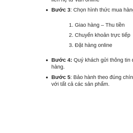
Bước 3
: Chọn hình thức mua hàn
Giao hàng – Thu tiền
Chuyển khoản trực tiếp
Đặt hàng online
Bước 4:
Quý khách gửi thông tin 
hàng.
Bước 5
: Bảo hành theo đúng chín
với tất cả các sản phẩm.