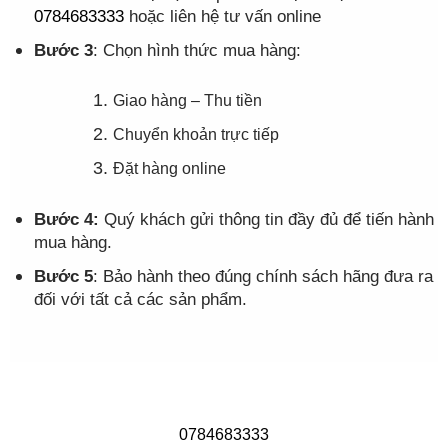
0784683333
hoặc liên hệ tư vấn online
Bước 3
: Chọn hình thức mua hàng:
Giao hàng – Thu tiền
Chuyển khoản trực tiếp
Đặt hàng online
Bước 4:
Quý khách gửi thông tin đầy đủ để tiến hành
mua hàng.
Bước 5
: Bảo hành theo đúng chính sách hãng đưa ra
đối với tất cả các sản phẩm.
0784683333