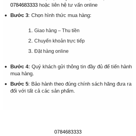
0784683333
hoặc liên hệ tư vấn online
Bước 3
: Chọn hình thức mua hàng:
Giao hàng – Thu tiền
Chuyển khoản trực tiếp
Đặt hàng online
Bước 4:
Quý khách gửi thông tin đầy đủ để tiến hành
mua hàng.
Bước 5
: Bảo hành theo đúng chính sách hãng đưa ra
đối với tất cả các sản phẩm.
0784683333