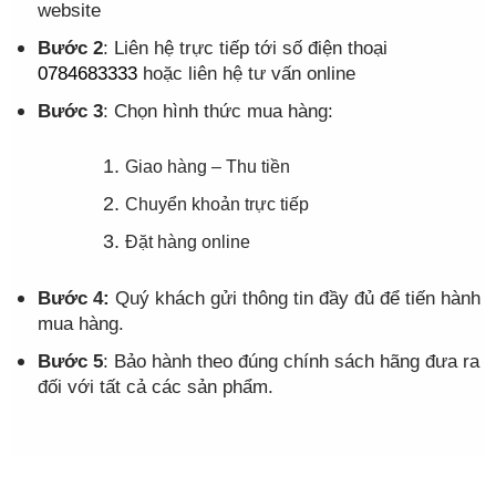
website
Bước 2
: Liên hệ trực tiếp tới số điện thoại
0784683333
hoặc liên hệ tư vấn online
Bước 3
: Chọn hình thức mua hàng:
Giao hàng – Thu tiền
Chuyển khoản trực tiếp
Đặt hàng online
Bước 4:
Quý khách gửi thông tin đầy đủ để tiến hành
mua hàng.
Bước 5
: Bảo hành theo đúng chính sách hãng đưa ra
đối với tất cả các sản phẩm.