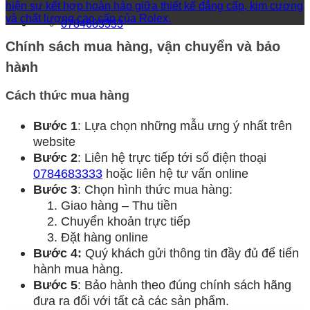
0784683333
Chính sách mua hàng, vận chuyển và bảo
hành
Cách thức mua hàng
Bước 1
: Lựa chọn những mẫu ưng ý nhất trên
website
Bước 2
: Liên hệ trực tiếp tới số điện thoại
0784683333
hoặc liên hệ tư vấn online
Bước 3
: Chọn hình thức mua hàng:
Giao hàng – Thu tiền
Chuyển khoản trực tiếp
Đặt hàng online
Bước 4:
Quý khách gửi thông tin đầy đủ để tiến
hành mua hàng.
Bước 5
: Bảo hành theo đúng chính sách hãng
đưa ra đối với tất cả các sản phẩm.