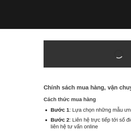
Chính sách mua hàng, vận chu
Cách thức mua hàng
Bước 1
: Lựa chọn những mẫu ưng
Bước 2
: Liên hệ trực tiếp tới số đ
liên hệ tư vấn online