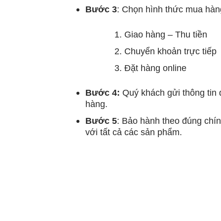
Bước 3
: Chọn hình thức mua hàn
Giao hàng – Thu tiền
Chuyển khoản trực tiếp
Đặt hàng online
Bước 4:
Quý khách gửi thông tin 
hàng.
Bước 5
: Bảo hành theo đúng chín
với tất cả các sản phẩm.