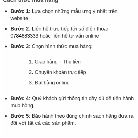
Bước 1
: Lựa chọn những mẫu ưng ý nhất trên
website
Bước 2
: Liên hệ trực tiếp tới số điện thoại
0784683333
hoặc liên hệ tư vấn online
Bước 3
: Chọn hình thức mua hàng:
Giao hàng – Thu tiền
Chuyển khoản trực tiếp
Đặt hàng online
Bước 4:
Quý khách gửi thông tin đầy đủ để tiến hành
mua hàng.
Bước 5
: Bảo hành theo đúng chính sách hãng đưa ra
đối với tất cả các sản phẩm.