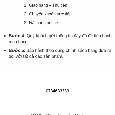
Giao hàng – Thu tiền
Chuyển khoản trực tiếp
Đặt hàng online
Bước 4:
Quý khách gửi thông tin đầy đủ để tiến hành
mua hàng.
Bước 5
: Bảo hành theo đúng chính sách hãng đưa ra
đối với tất cả các sản phẩm.
0784683333