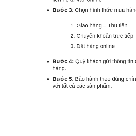
Bước 3
: Chọn hình thức mua hàn
Giao hàng – Thu tiền
Chuyển khoản trực tiếp
Đặt hàng online
Bước 4:
Quý khách gửi thông tin 
hàng.
Bước 5
: Bảo hành theo đúng chín
với tất cả các sản phẩm.