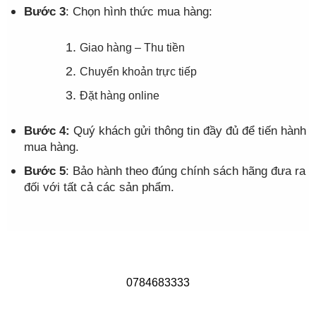
Bước 3
: Chọn hình thức mua hàng:
Giao hàng – Thu tiền
Chuyển khoản trực tiếp
Đặt hàng online
Bước 4:
Quý khách gửi thông tin đầy đủ để tiến hành
mua hàng.
Bước 5
: Bảo hành theo đúng chính sách hãng đưa ra
đối với tất cả các sản phẩm.
0784683333