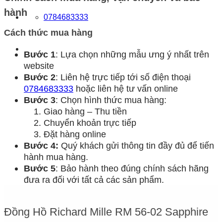
hành
0784683333
Cách thức mua hàng
Bước 1
: Lựa chọn những mẫu ưng ý nhất trên
website
Bước 2
: Liên hệ trực tiếp tới số điện thoại
0784683333
hoặc liên hệ tư vấn online
Bước 3
: Chọn hình thức mua hàng:
Giao hàng – Thu tiền
Chuyển khoản trực tiếp
Đặt hàng online
Bước 4:
Quý khách gửi thông tin đầy đủ để tiến
hành mua hàng.
Bước 5
: Bảo hành theo đúng chính sách hãng
đưa ra đối với tất cả các sản phẩm.
Đồng Hồ Richard Mille RM 56-02 Sapphire