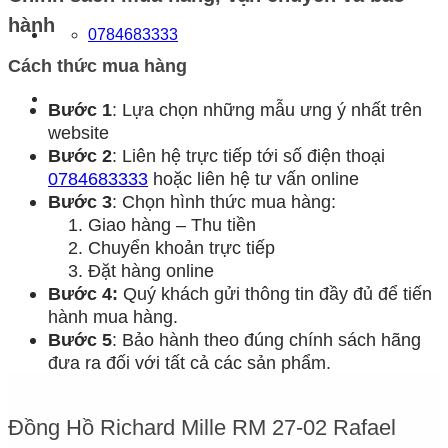
hành
0784683333
Cách thức mua hàng
Bước 1
: Lựa chọn những mẫu ưng ý nhất trên
website
Bước 2
: Liên hệ trực tiếp tới số điện thoại
0784683333
hoặc liên hệ tư vấn online
Bước 3
: Chọn hình thức mua hàng:
Giao hàng – Thu tiền
Chuyển khoản trực tiếp
Đặt hàng online
Bước 4:
Quý khách gửi thông tin đầy đủ để tiến
hành mua hàng.
Bước 5
: Bảo hành theo đúng chính sách hãng
đưa ra đối với tất cả các sản phẩm.
Đồng Hồ Richard Mille RM 27-02 Rafael