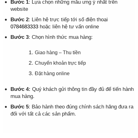
Bước 1
: Lựa chọn những mẫu ưng ý nhất trên
website
Bước 2
: Liên hệ trực tiếp tới số điện thoại
0784683333
hoặc liên hệ tư vấn online
Bước 3
: Chọn hình thức mua hàng:
Giao hàng – Thu tiền
Chuyển khoản trực tiếp
Đặt hàng online
Bước 4:
Quý khách gửi thông tin đầy đủ để tiến hành
mua hàng.
Bước 5
: Bảo hành theo đúng chính sách hãng đưa ra
đối với tất cả các sản phẩm.