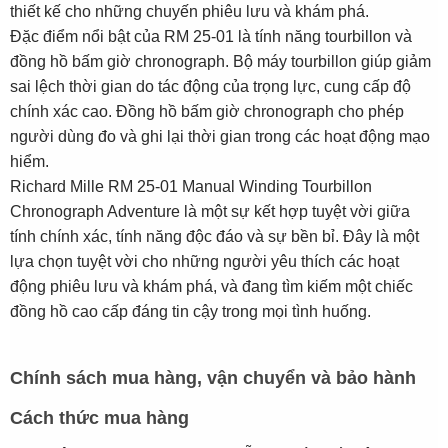
thiết kế cho những chuyến phiêu lưu và khám phá.
Đặc điểm nổi bật của RM 25-01 là tính năng tourbillon và
đồng hồ bấm giờ chronograph. Bộ máy tourbillon giúp giảm
sai lệch thời gian do tác động của trọng lực, cung cấp độ
chính xác cao. Đồng hồ bấm giờ chronograph cho phép
người dùng đo và ghi lại thời gian trong các hoạt động mạo
hiểm.
Richard Mille RM 25-01 Manual Winding Tourbillon
Chronograph Adventure là một sự kết hợp tuyệt vời giữa
tính chính xác, tính năng độc đáo và sự bền bỉ. Đây là một
lựa chọn tuyệt vời cho những người yêu thích các hoạt
động phiêu lưu và khám phá, và đang tìm kiếm một chiếc
đồng hồ cao cấp đáng tin cậy trong mọi tình huống.
Chính sách mua hàng, vận chuyển và bảo hành
Cách thức mua hàng