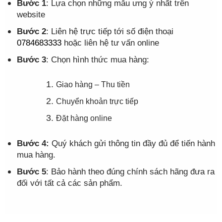
Bước 1
: Lựa chọn những mẫu ưng ý nhất trên
website
Bước 2
: Liên hệ trực tiếp tới số điện thoại
0784683333
hoặc liên hệ tư vấn online
Bước 3
: Chọn hình thức mua hàng:
Giao hàng – Thu tiền
Chuyển khoản trực tiếp
Đặt hàng online
Bước 4:
Quý khách gửi thông tin đầy đủ để tiến hành
mua hàng.
Bước 5
: Bảo hành theo đúng chính sách hãng đưa ra
đối với tất cả các sản phẩm.