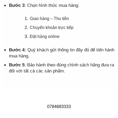
Bước 3
: Chọn hình thức mua hàng:
Giao hàng – Thu tiền
Chuyển khoản trực tiếp
Đặt hàng online
Bước 4:
Quý khách gửi thông tin đầy đủ để tiến hành
mua hàng.
Bước 5
: Bảo hành theo đúng chính sách hãng đưa ra
đối với tất cả các sản phẩm.
0784683333