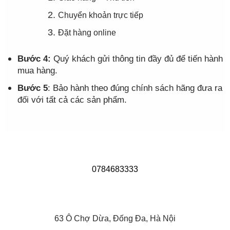
Chuyển khoản trực tiếp
Đặt hàng online
Bước 4:
Quý khách gửi thông tin đầy đủ để tiến hành
mua hàng.
Bước 5
: Bảo hành theo đúng chính sách hãng đưa ra
đối với tất cả các sản phẩm.
0784683333
63 Ô Chợ Dừa, Đống Đa, Hà Nội