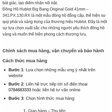
bát giác, tạo điểm nhấn nổi bật.
Đồng Hồ Hublot Big Bang Original Gold 41mm –
341.PX.130.RX là một mẫu đồng hồ đẳng cấp, thể hiện sự
quý phái và sáng trọng của thương hiệu Hublot. Đây là một
sự lựa chọn xuất sắc cho những người yêu thích đồng hồ
vàng và muốn thể hiện phong cách thượng lưu.
Chính sách mua hàng, vận chuyển và bảo hành
Cách thức mua hàng
Bước 1
: Lựa chọn những mẫu ưng ý nhất trên
website
Bước 2
: Liên hệ trực tiếp tới số điện thoại
0784683333
hoặc liên hệ tư vấn online
Bước 3
: Chọn hình thức mua hàng:
Giao hàng – Thu tiền