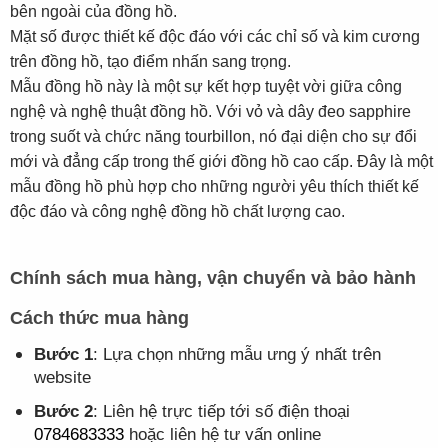
bên ngoài của đồng hồ.
Mặt số được thiết kế độc đáo với các chỉ số và kim cương
trên đồng hồ, tạo điểm nhấn sang trọng.
Mẫu đồng hồ này là một sự kết hợp tuyệt vời giữa công
nghệ và nghệ thuật đồng hồ. Với vỏ và dây đeo sapphire
trong suốt và chức năng tourbillon, nó đại diện cho sự đổi
mới và đẳng cấp trong thế giới đồng hồ cao cấp. Đây là một
mẫu đồng hồ phù hợp cho những người yêu thích thiết kế
độc đáo và công nghệ đồng hồ chất lượng cao.
Chính sách mua hàng, vận chuyển và bảo hành
Cách thức mua hàng
Bước 1
: Lựa chọn những mẫu ưng ý nhất trên
website
Bước 2
: Liên hệ trực tiếp tới số điện thoại
0784683333
hoặc liên hệ tư vấn online