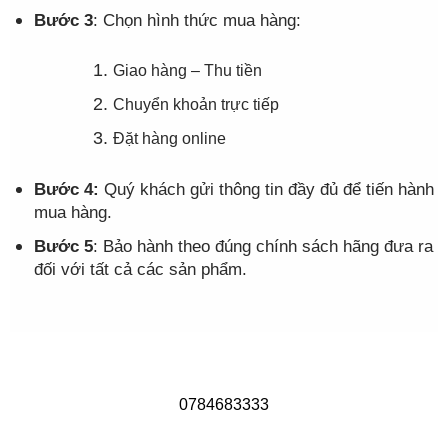
Bước 3
: Chọn hình thức mua hàng:
Giao hàng – Thu tiền
Chuyển khoản trực tiếp
Đặt hàng online
Bước 4:
Quý khách gửi thông tin đầy đủ để tiến hành
mua hàng.
Bước 5
: Bảo hành theo đúng chính sách hãng đưa ra
đối với tất cả các sản phẩm.
0784683333