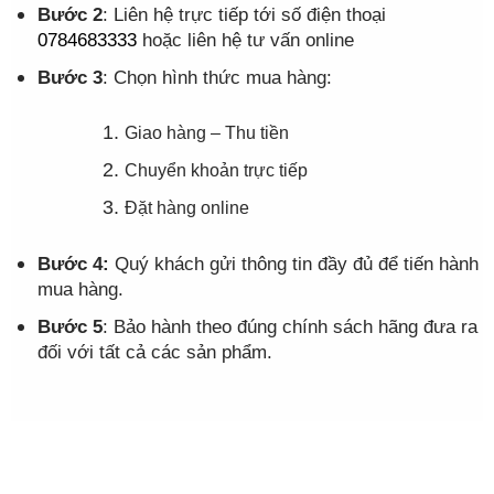
Bước 2
: Liên hệ trực tiếp tới số điện thoại
0784683333
hoặc liên hệ tư vấn online
Bước 3
: Chọn hình thức mua hàng:
Giao hàng – Thu tiền
Chuyển khoản trực tiếp
Đặt hàng online
Bước 4:
Quý khách gửi thông tin đầy đủ để tiến hành
mua hàng.
Bước 5
: Bảo hành theo đúng chính sách hãng đưa ra
đối với tất cả các sản phẩm.