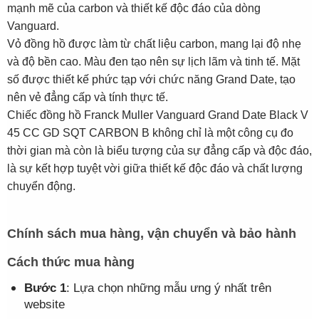
mạnh mẽ của carbon và thiết kế độc đáo của dòng
Vanguard.
Vỏ đồng hồ được làm từ chất liệu carbon, mang lại độ nhẹ
và độ bền cao. Màu đen tạo nên sự lịch lãm và tinh tế. Mặt
số được thiết kế phức tạp với chức năng Grand Date, tạo
nên vẻ đẳng cấp và tính thực tế.
Chiếc đồng hồ Franck Muller Vanguard Grand Date Black V
45 CC GD SQT CARBON B không chỉ là một công cụ đo
thời gian mà còn là biểu tượng của sự đẳng cấp và độc đáo,
là sự kết hợp tuyệt vời giữa thiết kế độc đáo và chất lượng
chuyển động.
Chính sách mua hàng, vận chuyển và bảo hành
Cách thức mua hàng
Bước 1
: Lựa chọn những mẫu ưng ý nhất trên
website