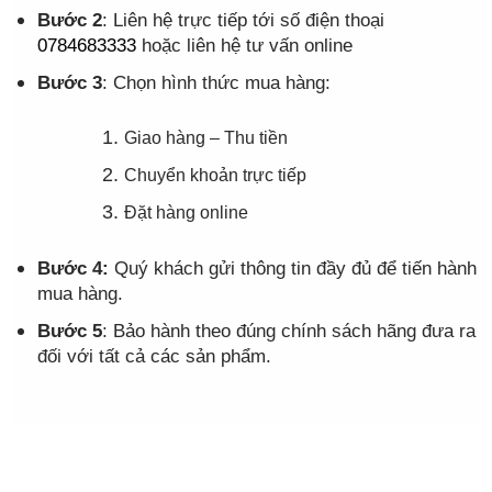
Bước 2
: Liên hệ trực tiếp tới số điện thoại
0784683333
hoặc liên hệ tư vấn online
Bước 3
: Chọn hình thức mua hàng:
Giao hàng – Thu tiền
Chuyển khoản trực tiếp
Đặt hàng online
Bước 4:
Quý khách gửi thông tin đầy đủ để tiến hành
mua hàng.
Bước 5
: Bảo hành theo đúng chính sách hãng đưa ra
đối với tất cả các sản phẩm.